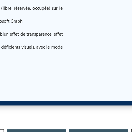
(libre, réservée, occupée) sur le
rosoft Graph
blur, effet de transparence, effet
 déficients visuels, avec le mode