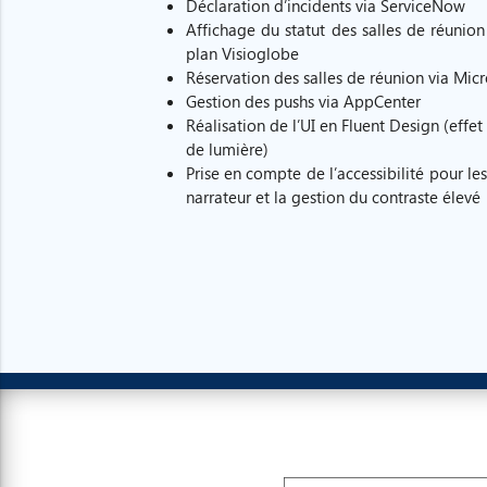
Déclaration d’incidents via ServiceNow
Affichage du statut des salles de réunion 
plan Visioglobe
Réservation des salles de réunion via Mic
Gestion des pushs via AppCenter
Réalisation de l’UI en Fluent Design (effet 
de lumière)
Prise en compte de l’accessibilité pour les
narrateur et la gestion du contraste élevé