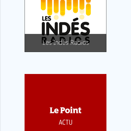
Les Indés Radios