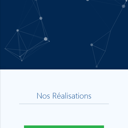
Nos Réalisations