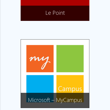
Le Point
Microsoft – MyCampus