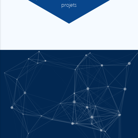
projets