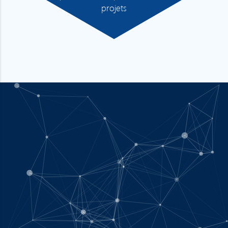
projets