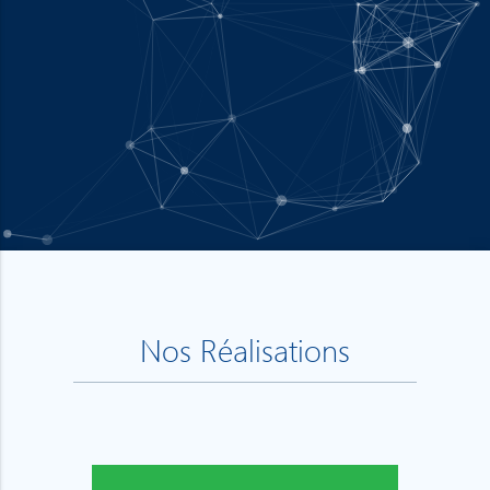
Nos Réalisations