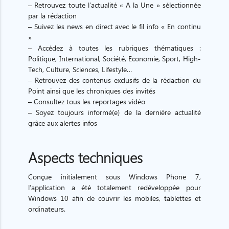
– Retrouvez toute l’actualité « A la Une » sélectionnée
par la rédaction
– Suivez les news en direct avec le fil info « En continu
»
– Accédez à toutes les rubriques thématiques :
Politique, International, Société, Economie, Sport, High-
Tech, Culture, Sciences, Lifestyle…
– Retrouvez des contenus exclusifs de la rédaction du
Point ainsi que les chroniques des invités
– Consultez tous les reportages vidéo
– Soyez toujours informé(e) de la dernière actualité
grâce aux alertes infos
Aspects techniques
Conçue initialement sous Windows Phone 7,
l’application a été totalement redéveloppée pour
Windows 10 afin de couvrir les mobiles, tablettes et
ordinateurs.