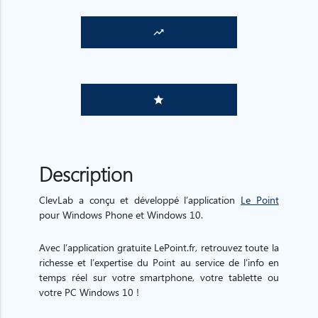
trending_up
grade
Description
ClevLab a conçu et développé l’application
Le Point
pour Windows Phone et Windows 10.
Avec l’application gratuite LePoint.fr, retrouvez toute la
richesse et l’expertise du Point au service de l’info en
temps réel sur votre smartphone, votre tablette ou
votre PC Windows 10 !