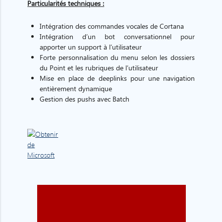
Particularités techniques :
Intégration des commandes vocales de Cortana
Intégration d’un bot conversationnel pour
apporter un support à l’utilisateur
Forte personnalisation du menu selon les dossiers
du Point et les rubriques de l’utilisateur
Mise en place de deeplinks pour une navigation
entièrement dynamique
Gestion des pushs avec Batch