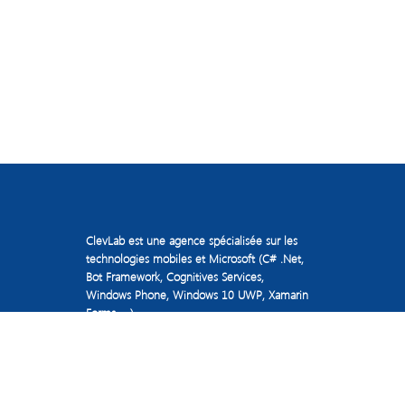
ClevLab est une agence spécialisée sur les
technologies mobiles et Microsoft (C# .Net,
Bot Framework, Cognitives Services,
Windows Phone, Windows 10 UWP, Xamarin
Forms, ...)