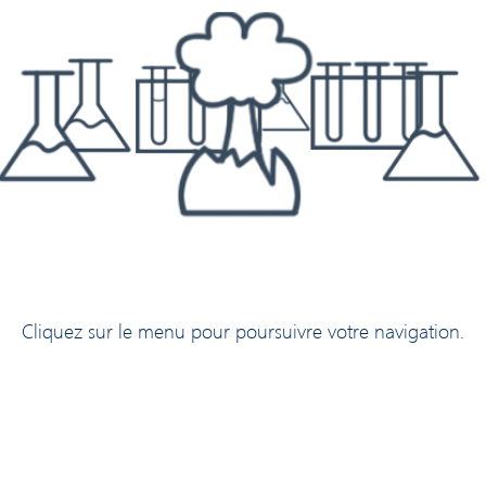
Cliquez sur le menu pour poursuivre votre navigation.